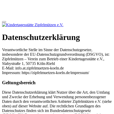
Datenschutzerklärung
Verantwortliche Stelle im Sinne der Datenschutzgesetze,
insbesondere der EU-Datenschutzgrundverordnung (DSGVO), ist:
Zipfelmützen – Verein zum Betrieb einer Kindertagesstätte e.V.,
Slabystraße 1, 50735 Köln-Riehl
E-Mail: info.at.zipfelmuetzen-koeln.de
Impressum: https://zipfelmuetzen-koeln.de/impressum/
Geltungsbereich
Diese Datenschutzerklärung klärt Nutzer über die Art, den Umfang
und Zwecke der Erhebung und Verwendung personenbezogener
Daten durch den verantwortlichen Anbieter Zipfelmützen e.V. (siehe
oben) auf dieser Website auf. Die rechtlichen Grundlagen des
Datenschutzes finden sich im Bundesdatenschutzgesetz